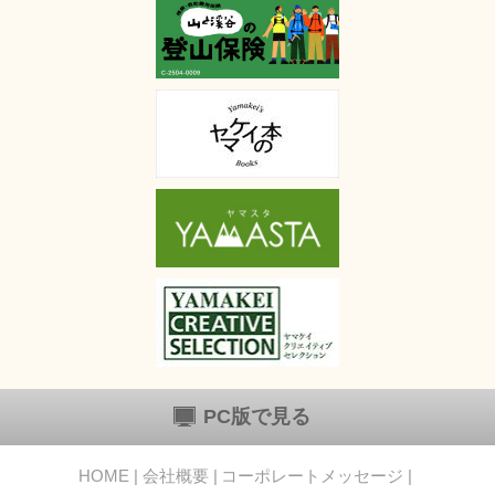
PC版で見る
HOME
会社概要
コーポレートメッセージ