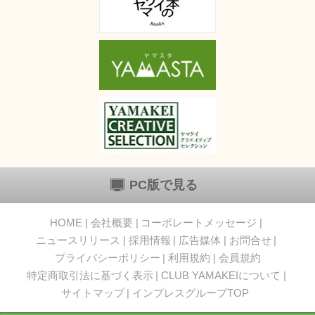
PC版で見る
HOME
会社概要
コーポレートメッセージ
ニュースリリース
採用情報
広告媒体
お問合せ
プライバシーポリシー
利用規約
会員規約
特定商取引法に基づく表示
CLUB YAMAKEIについて
サイトマップ
インプレスグループTOP