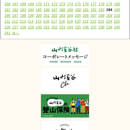
166
167
168
169
170
171
172
173
174
175
176
177
178
179
180
181
182
183
184
185
186
187
188
189
190
191
192
193
194
195
196
197
198
199
200
201
202
203
204
205
206
207
208
209
210
211
212
213
214
215
216
217
218
219
220
221
222
223
224
225
226
227
228
229
230
231
232
233
234
235
236
237
238
239
240
241
次へ