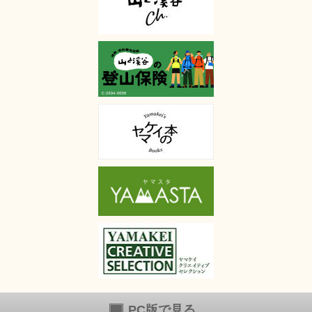
PC版で見る