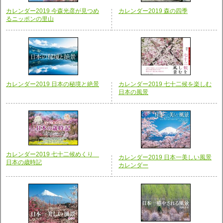
カレンダー2019 今森光彦が見つめ
カレンダー2019 森の四季
るニッポンの里山
カレンダー2019 日本の秘境と絶景
カレンダー2019 七十二候を楽しむ
日本の風景
カレンダー2019 七十二候めくり
カレンダー2019 日本一美しい風景
日本の歳時記
カレンダー